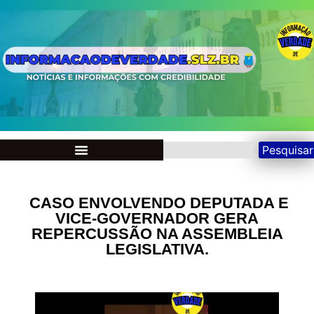
Pesquisar
CASO ENVOLVENDO DEPUTADA E
VICE-GOVERNADOR GERA
REPERCUSSÃO NA ASSEMBLEIA
LEGISLATIVA.