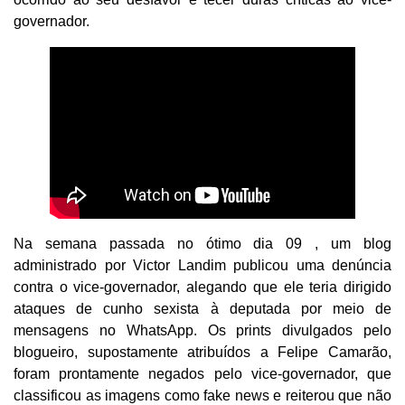
governador.
Na semana passada no ótimo dia 09 , um blog
administrado por Victor Landim publicou uma denúncia
contra o vice-governador, alegando que ele teria dirigido
ataques de cunho sexista à deputada por meio de
mensagens no WhatsApp. Os prints divulgados pelo
blogueiro, supostamente atribuídos a Felipe Camarão,
foram prontamente negados pelo vice-governador, que
classificou as imagens como fake news e reiterou que não