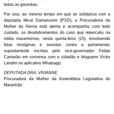
todas as garantias.
Por isso, ao mesmo tempo em que se solidariza com a
deputada Mical Damasceno (PSD), a Procuradoria da
Mulher da Alema está atenta e acompanha, com todo
cuidado, os desdobramentos do caso que repercutiu na
mídia maranhense, nesta quinta-feira (15), envolvendo
falas misóginas e sexistas contra a parlamentar,
supostamente escritas pelo vice-governador Felipe
Camarão em conversa com o cidadão e blogueiro Victor
Landim no aplicativo Whatsapp.
DEPUTADA DRA. VIVIANNE
Procuradora da Mulher da Assembleia Legislativa do
Maranhão