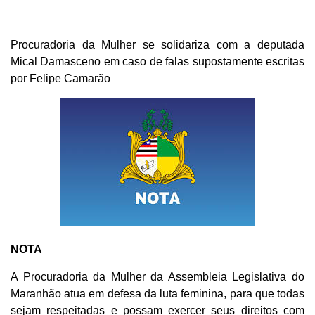
Procuradoria da Mulher se solidariza com a deputada
Mical Damasceno em caso de falas supostamente escritas
por Felipe Camarão
NOTA
A Procuradoria da Mulher da Assembleia Legislativa do
Maranhão atua em defesa da luta feminina, para que todas
sejam respeitadas e possam exercer seus direitos com