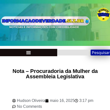
Pesquisar
Nota – Procuradoria da Mulher da
Assembleia Legislativa
Hudson Oliveira
maio 16, 2025
3:17 pm
No Comments