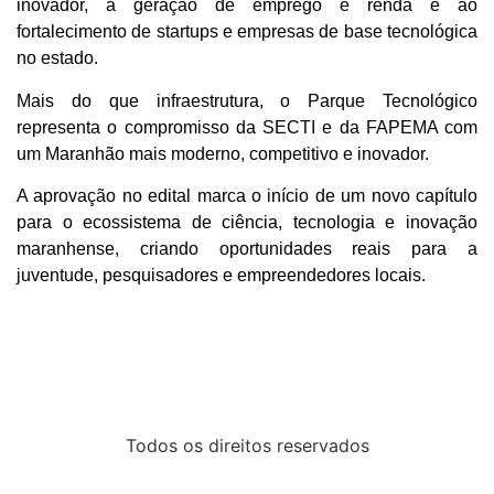
inovador, à geração de emprego e renda e ao
fortalecimento de startups e empresas de base tecnológica
no estado.
Mais do que infraestrutura, o Parque Tecnológico
representa o compromisso da SECTI e da FAPEMA com
um Maranhão mais moderno, competitivo e inovador.
A aprovação no edital marca o início de um novo capítulo
para o ecossistema de ciência, tecnologia e inovação
maranhense, criando oportunidades reais para a
juventude, pesquisadores e empreendedores locais.
Todos os direitos reservados