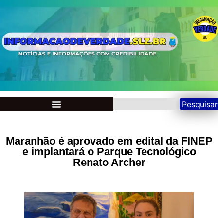
Pesquisar
Maranhão é aprovado em edital da FINEP
e implantará o Parque Tecnológico
Renato Archer