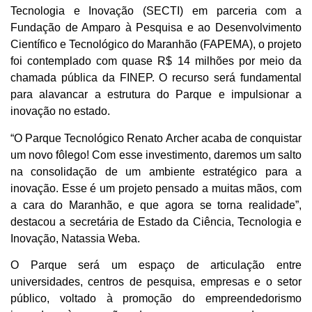
Tecnologia e Inovação (SECTI) em parceria com a
Fundação de Amparo à Pesquisa e ao Desenvolvimento
Científico e Tecnológico do Maranhão (FAPEMA), o projeto
foi contemplado com quase R$ 14 milhões por meio da
chamada pública da FINEP. O recurso será fundamental
para alavancar a estrutura do Parque e impulsionar a
inovação no estado.
“O Parque Tecnológico Renato Archer acaba de conquistar
um novo fôlego! Com esse investimento, daremos um salto
na consolidação de um ambiente estratégico para a
inovação. Esse é um projeto pensado a muitas mãos, com
a cara do Maranhão, e que agora se torna realidade”,
destacou a secretária de Estado da Ciência, Tecnologia e
Inovação, Natassia Weba.
O Parque será um espaço de articulação entre
universidades, centros de pesquisa, empresas e o setor
público, voltado à promoção do empreendedorismo