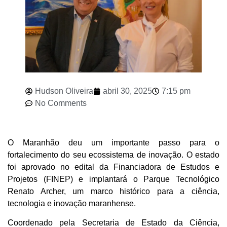
Hudson Oliveira
abril 30, 2025
7:15 pm
No Comments
O Maranhão deu um importante passo para o
fortalecimento do seu ecossistema de inovação. O estado
foi aprovado no edital da Financiadora de Estudos e
Projetos (FINEP) e implantará o Parque Tecnológico
Renato Archer, um marco histórico para a ciência,
tecnologia e inovação maranhense.
Coordenado pela Secretaria de Estado da Ciência,