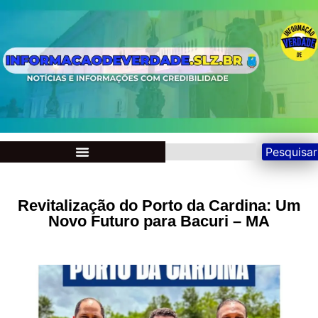
Pesquisar
Revitalização do Porto da Cardina: Um
Novo Futuro para Bacuri – MA