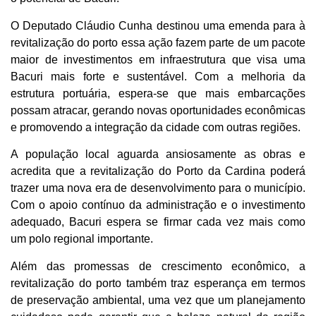
O Deputado Cláudio Cunha destinou uma emenda para à
revitalização do porto essa ação fazem parte de um pacote
maior de investimentos em infraestrutura que visa uma
Bacuri mais forte e sustentável. Com a melhoria da
estrutura portuária, espera-se que mais embarcações
possam atracar, gerando novas oportunidades econômicas
e promovendo a integração da cidade com outras regiões.
A população local aguarda ansiosamente as obras e
acredita que a revitalização do Porto da Cardina poderá
trazer uma nova era de desenvolvimento para o município.
Com o apoio contínuo da administração e o investimento
adequado, Bacuri espera se firmar cada vez mais como
um polo regional importante.
Além das promessas de crescimento econômico, a
revitalização do porto também traz esperança em termos
de preservação ambiental, uma vez que um planejamento