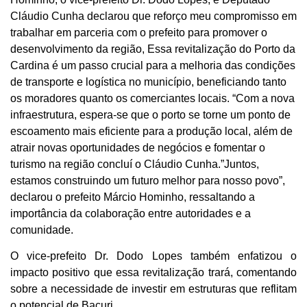
Cláudio Cunha declarou que reforço meu compromisso em
trabalhar em parceria com o prefeito para promover o
desenvolvimento da região, Essa revitalização do Porto da
Cardina é um passo crucial para a melhoria das condições
de transporte e logística no município, beneficiando tanto
os moradores quanto os comerciantes locais. “Com a nova
infraestrutura, espera-se que o porto se torne um ponto de
escoamento mais eficiente para a produção local, além de
atrair novas oportunidades de negócios e fomentar o
turismo na região concluí o Cláudio Cunha.”Juntos,
estamos construindo um futuro melhor para nosso povo”,
declarou o prefeito Márcio Hominho, ressaltando a
importância da colaboração entre autoridades e a
comunidade.
O vice-prefeito Dr. Dodo Lopes também enfatizou o
impacto positivo que essa revitalização trará, comentando
sobre a necessidade de investir em estruturas que reflitam
o potencial de Bacuri.