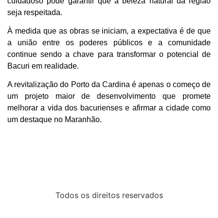
cuidadoso pode garantir que a beleza natural da região
seja respeitada.
À medida que as obras se iniciam, a expectativa é de que
a união entre os poderes públicos e a comunidade
continue sendo a chave para transformar o potencial de
Bacuri em realidade.
A revitalização do Porto da Cardina é apenas o começo de
um projeto maior de desenvolvimento que promete
melhorar a vida dos bacurienses e afirmar a cidade como
um destaque no Maranhão.
Todos os direitos reservados