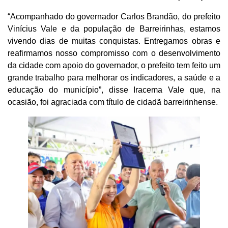
“Acompanhado do governador Carlos Brandão, do prefeito
Vinícius Vale e da população de Barreirinhas, estamos
vivendo dias de muitas conquistas. Entregamos obras e
reafirmamos nosso compromisso com o desenvolvimento
da cidade com apoio do governador, o prefeito tem feito um
grande trabalho para melhorar os indicadores, a saúde e a
educação do município”, disse Iracema Vale que, na
ocasião, foi agraciada com título de cidadã barreirinhense.