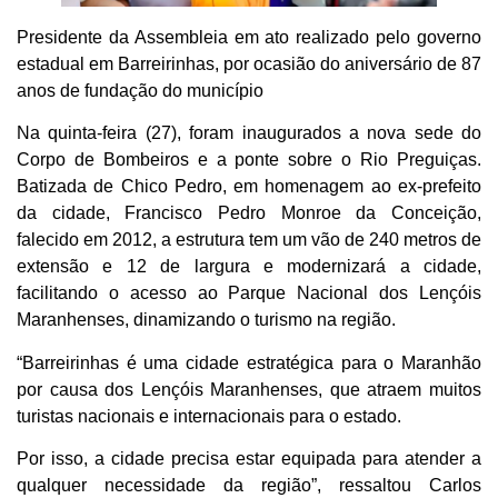
Presidente da Assembleia em ato realizado pelo governo
estadual em Barreirinhas, por ocasião do aniversário de 87
anos de fundação do município
Na quinta-feira (27), foram inaugurados a nova sede do
Corpo de Bombeiros e a ponte sobre o Rio Preguiças.
Batizada de Chico Pedro, em homenagem ao ex-prefeito
da cidade, Francisco Pedro Monroe da Conceição,
falecido em 2012, a estrutura tem um vão de 240 metros de
extensão e 12 de largura e modernizará a cidade,
facilitando o acesso ao Parque Nacional dos Lençóis
Maranhenses, dinamizando o turismo na região.
“Barreirinhas é uma cidade estratégica para o Maranhão
por causa dos Lençóis Maranhenses, que atraem muitos
turistas nacionais e internacionais para o estado.
Por isso, a cidade precisa estar equipada para atender a
qualquer necessidade da região”, ressaltou Carlos