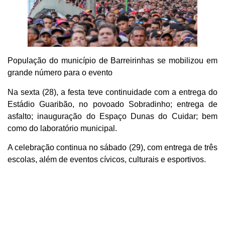
População do município de Barreirinhas se mobilizou em
grande número para o evento
Na sexta (28), a festa teve continuidade com a entrega do
Estádio Guaribão, no povoado Sobradinho; entrega de
asfalto; inauguração do Espaço Dunas do Cuidar; bem
como do laboratório municipal.
A celebração continua no sábado (29), com entrega de três
escolas, além de eventos cívicos, culturais e esportivos.