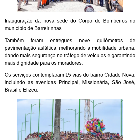
Inauguração da nova sede do Corpo de Bombeiros no
município de Barreirinhas
Também foram entregues nove quilômetros de
pavimentação asfáltica, melhorando a mobilidade urbana,
dando mais segurança no tráfego de veículos e garantindo
mais dignidade para os moradores.
Os serviços contemplaram 15 vias do bairro Cidade Nova,
incluindo as avenidas Principal, Missionária, São José,
Brasil e Elizeu.