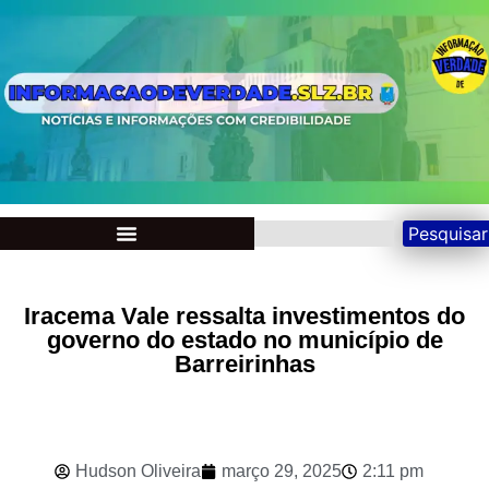
Pesquisar
Iracema Vale ressalta investimentos do
governo do estado no município de
Barreirinhas
Hudson Oliveira
março 29, 2025
2:11 pm