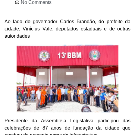
No Comments
Ao lado do governador Carlos Brandão, do prefeito da
cidade, Vinícius Vale, deputados estaduais e de outras
autoridades
Presidente da Assembleia Legislativa participou das
celebrações de 87 anos de fundação da cidade que