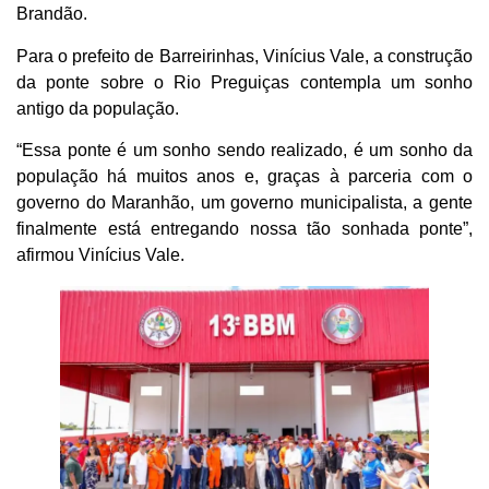
Brandão.
Para o prefeito de Barreirinhas, Vinícius Vale, a construção
da ponte sobre o Rio Preguiças contempla um sonho
antigo da população.
“Essa ponte é um sonho sendo realizado, é um sonho da
população há muitos anos e, graças à parceria com o
governo do Maranhão, um governo municipalista, a gente
finalmente está entregando nossa tão sonhada ponte”,
afirmou Vinícius Vale.