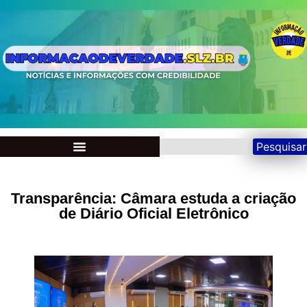
Pesquisar
Transparência: Câmara estuda a criação
de Diário Oficial Eletrônico