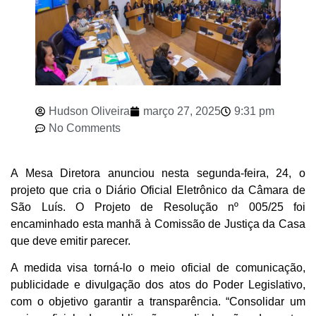
Hudson Oliveira
março 27, 2025
9:31 pm
No Comments
A Mesa Diretora anunciou nesta segunda-feira, 24, o
projeto que cria o Diário Oficial Eletrônico da Câmara de
São Luís. O Projeto de Resolução nº 005/25 foi
encaminhado esta manhã à Comissão de Justiça da Casa
que deve emitir parecer.
A medida visa torná-lo o meio oficial de comunicação,
publicidade e divulgação dos atos do Poder Legislativo,
com o objetivo garantir a transparência. “Consolidar um