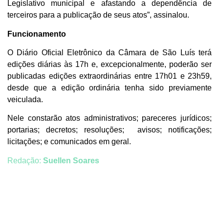
Legislativo municipal e afastando a dependência de
terceiros para a publicação de seus atos”, assinalou.
Funcionamento
O Diário Oficial Eletrônico da Câmara de São Luís terá
edições diárias às 17h e, excepcionalmente, poderão ser
publicadas edições extraordinárias entre 17h01 e 23h59,
desde que a edição ordinária tenha sido previamente
veiculada.
Nele constarão atos administrativos; pareceres jurídicos;
portarias; decretos; resoluções; avisos; notificações;
licitações; e comunicados em geral.
Redação:
Suellen Soares