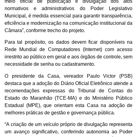
meio oficial de publicação e divulgação dos atos
normativos e administrativos do Poder Legislativo
Municipal, é medida essencial para garantir transparência,
eficiência e modernização na comunicação institucional da
Câmara”, conforme trecho do projeto.
Para tal propósito, os dados devem ficar disponíveis na
Rede Mundial de Computadores (Internet) com acesso
irrestrito ao público em geral e aos órgãos de controle, sem
necessidade de senha ou cadastramento.
O presidente da Casa, vereador Paulo Victor (PSB)
destaca que a adoção do Diário Oficial Eletrônico atende a
recomendações expressas do Tribunal de Contas do
Estado do Maranhão (TCE-MA) e do Ministério Público
Estadual (MPE), que orientam esta Casa na adoção de
melhores práticas de gestão e governança pública.
“A criação de um veículo próprio de divulgação representa
um avanço significativo, conferindo autonomia ao Poder