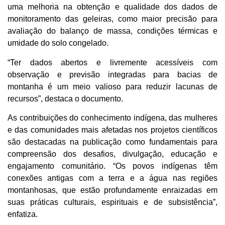
uma melhoria na obtenção e qualidade dos dados de
monitoramento das geleiras, como maior precisão para
avaliação do balanço de massa, condições térmicas e
umidade do solo congelado.
“Ter dados abertos e livremente acessíveis com
observação e previsão integradas para bacias de
montanha é um meio valioso para reduzir lacunas de
recursos”, destaca o documento.
As contribuições do conhecimento indígena, das mulheres
e das comunidades mais afetadas nos projetos científicos
são destacadas na publicação como fundamentais para
compreensão dos desafios, divulgação, educação e
engajamento comunitário. “Os povos indígenas têm
conexões antigas com a terra e a água nas regiões
montanhosas, que estão profundamente enraizadas em
suas práticas culturais, espirituais e de subsistência”,
enfatiza.