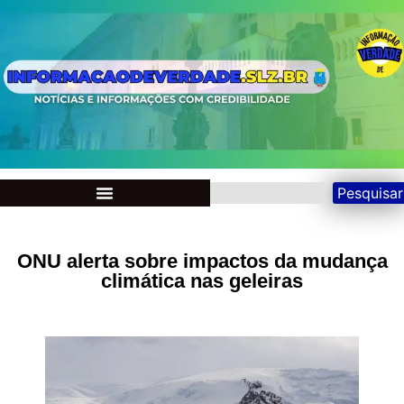
Pesquisar
ONU alerta sobre impactos da mudança
climática nas geleiras