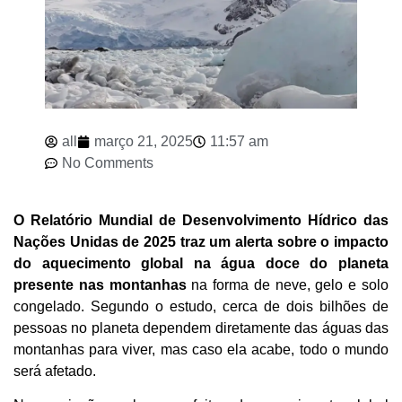
all
março 21, 2025
11:57 am
No Comments
O Relatório Mundial de Desenvolvimento Hídrico das
Nações Unidas de 2025 traz um alerta sobre o impacto
do aquecimento global na água doce do planeta
presente nas montanhas
na forma de neve, gelo e solo
congelado. Segundo o estudo, cerca de dois bilhões de
pessoas no planeta dependem diretamente das águas das
montanhas para viver, mas caso ela acabe, todo o mundo
será afetado.