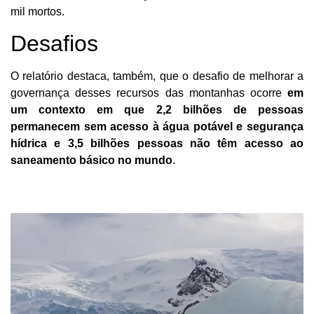
mil mortos.
Desafios
O relatório destaca, também, que o desafio de melhorar a
governança desses recursos das montanhas ocorre
em
um contexto em que 2,2 bilhões de pessoas
permanecem sem acesso à água potável e segurança
hídrica e 3,5 bilhões pessoas não têm acesso ao
saneamento básico no mundo
.