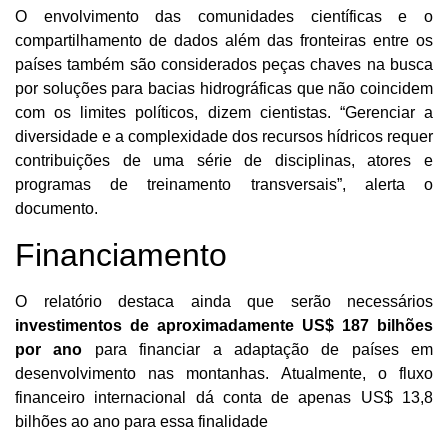
O envolvimento das comunidades científicas e o
compartilhamento de dados além das fronteiras entre os
países também são considerados peças chaves na busca
por soluções para bacias hidrográficas que não coincidem
com os limites políticos, dizem cientistas. “Gerenciar a
diversidade e a complexidade dos recursos hídricos requer
contribuições de uma série de disciplinas, atores e
programas de treinamento transversais”, alerta o
documento.
Financiamento
O relatório destaca ainda que serão necessários
investimentos de aproximadamente US$ 187 bilhões
por ano
para financiar a adaptação de países em
desenvolvimento nas montanhas. Atualmente, o fluxo
financeiro internacional dá conta de apenas US$ 13,8
bilhões ao ano para essa finalidade