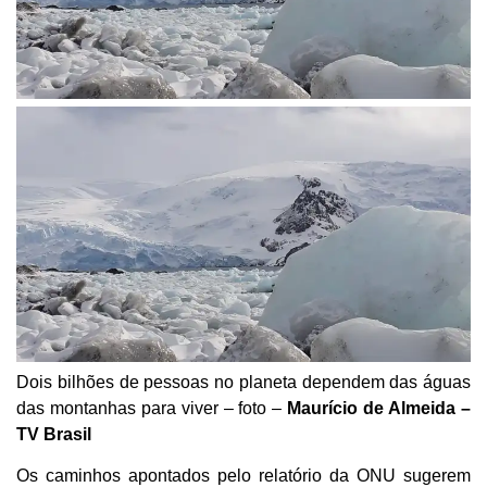
Dois bilhões de pessoas no planeta dependem das águas
das montanhas para viver – foto –
Maurício de Almeida –
TV Brasil
Os caminhos apontados pelo relatório da ONU sugerem