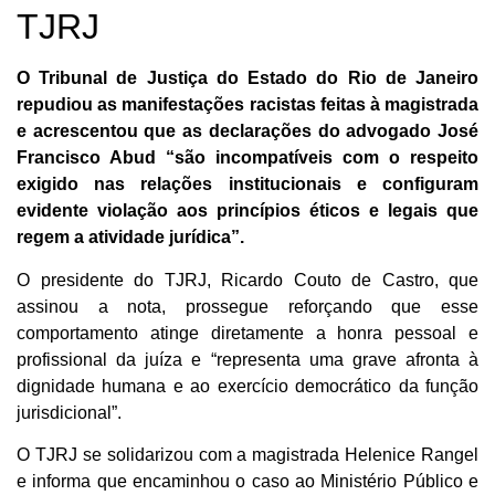
TJRJ
O Tribunal de Justiça do Estado do Rio de Janeiro
repudiou as manifestações racistas feitas à magistrada
e acrescentou que as declarações do advogado José
Francisco Abud “são incompatíveis com o respeito
exigido nas relações institucionais e configuram
evidente violação aos princípios éticos e legais que
regem a atividade jurídica”.
O presidente do TJRJ, Ricardo Couto de Castro, que
assinou a nota, prossegue reforçando que esse
comportamento atinge diretamente a honra pessoal e
profissional da juíza e “representa uma grave afronta à
dignidade humana e ao exercício democrático da função
jurisdicional”.
O TJRJ se solidarizou com a magistrada Helenice Rangel
e informa que encaminhou o caso ao Ministério Público e