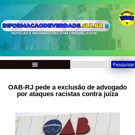
Pesquisar
OAB-RJ pede a exclusão de advogado
por ataques racistas contra juíza