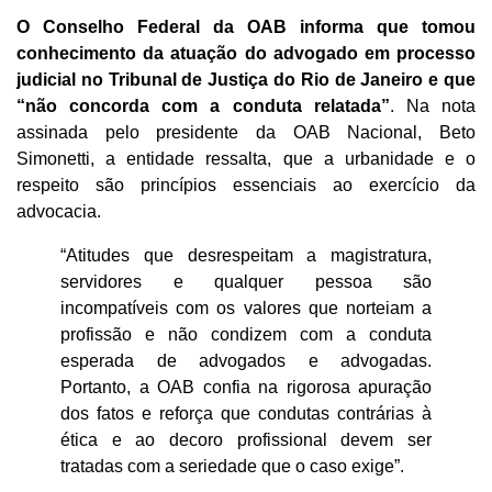
O Conselho Federal da OAB informa que tomou
conhecimento da atuação do advogado em processo
judicial no Tribunal de Justiça do Rio de Janeiro e que
“não concorda com a conduta relatada”
. Na nota
assinada pelo presidente da OAB Nacional, Beto
Simonetti, a entidade ressalta, que a urbanidade e o
respeito são princípios essenciais ao exercício da
advocacia.
“Atitudes que desrespeitam a magistratura,
servidores e qualquer pessoa são
incompatíveis com os valores que norteiam a
profissão e não condizem com a conduta
esperada de advogados e advogadas.
Portanto, a OAB confia na rigorosa apuração
dos fatos e reforça que condutas contrárias à
ética e ao decoro profissional devem ser
tratadas com a seriedade que o caso exige”.