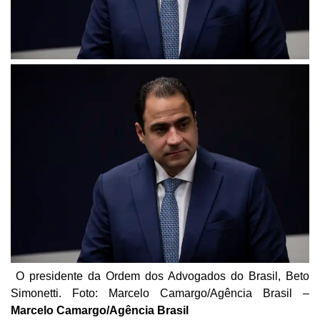
O presidente da Ordem dos Advogados do Brasil, Beto
Simonetti. Foto: Marcelo Camargo/Agência Brasil –
Marcelo Camargo/Agência Brasil