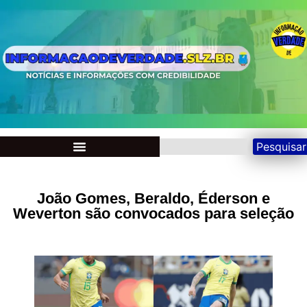
Pesquisar
João Gomes, Beraldo, Éderson e
Weverton são convocados para seleção