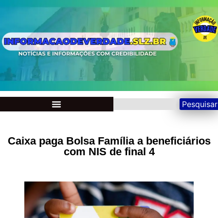
Pesquisar
Caixa paga Bolsa Família a beneficiários
com NIS de final 4