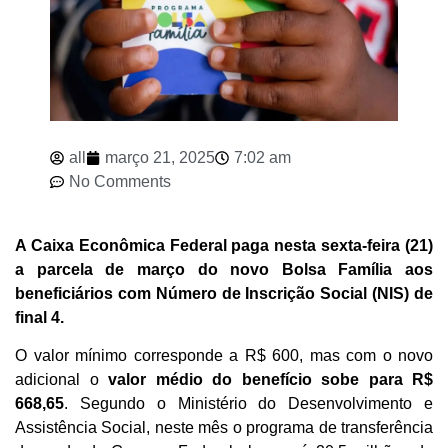
all
março 21, 2025
7:02 am
No Comments
A Caixa Econômica Federal paga nesta sexta-feira (21)
a parcela de março do novo Bolsa Família aos
beneficiários com Número de Inscrição Social (NIS) de
final 4.
O valor mínimo corresponde a R$ 600, mas com o novo
adicional o
valor médio do benefício sobe para R$
668,65
. Segundo o Ministério do Desenvolvimento e
Assistência Social, neste mês o programa de transferência