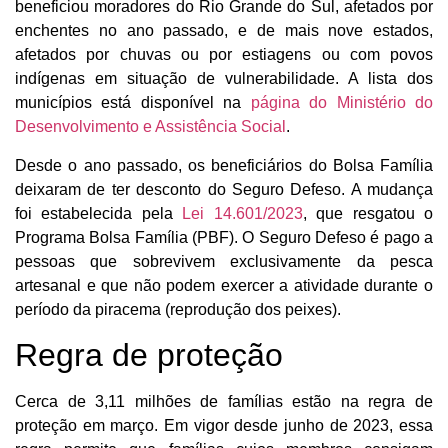
beneficiou moradores do Rio Grande do Sul, afetados por
enchentes no ano passado, e de mais nove estados,
afetados por chuvas ou por estiagens ou com povos
indígenas em situação de vulnerabilidade. A lista dos
municípios está disponível na
página do Ministério do
Desenvolvimento e Assistência Social
.
Desde o ano passado, os beneficiários do Bolsa Família
deixaram de ter desconto do Seguro Defeso. A mudança
foi estabelecida pela
Lei 14.601/2023
, que resgatou o
Programa Bolsa Família (PBF). O Seguro Defeso é pago a
pessoas que sobrevivem exclusivamente da pesca
artesanal e que não podem exercer a atividade durante o
período da piracema (reprodução dos peixes).
Regra de proteção
Cerca de 3,11 milhões de famílias estão na regra de
proteção em março. Em vigor desde junho de 2023, essa