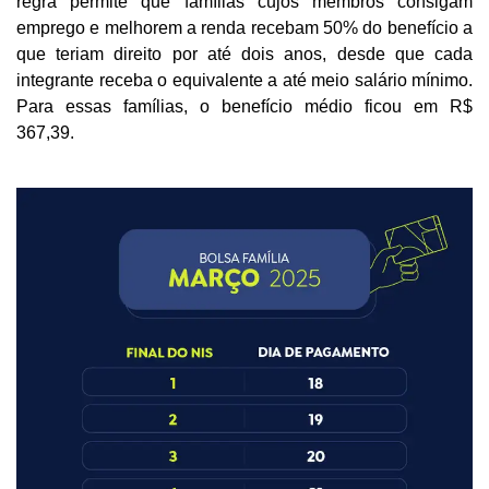
regra permite que famílias cujos membros consigam
emprego e melhorem a renda recebam 50% do benefício a
que teriam direito por até dois anos, desde que cada
integrante receba o equivalente a até meio salário mínimo.
Para essas famílias, o benefício médio ficou em R$
367,39.