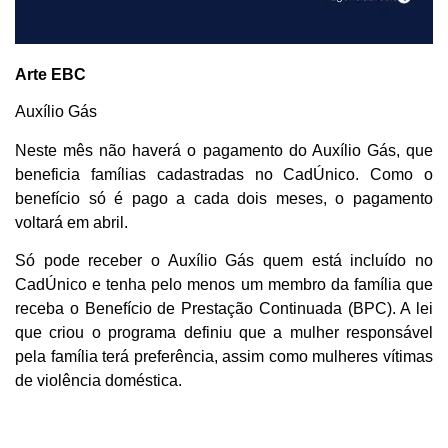
Arte EBC
Auxílio Gás
Neste mês não haverá o pagamento do Auxílio Gás, que
beneficia famílias cadastradas no CadÚnico. Como o
benefício só é pago a cada dois meses, o pagamento
voltará em abril.
Só pode receber o Auxílio Gás quem está incluído no
CadÚnico e tenha pelo menos um membro da família que
receba o Benefício de Prestação Continuada (BPC). A lei
que criou o programa definiu que a mulher responsável
pela família terá preferência, assim como mulheres vítimas
de violência doméstica.