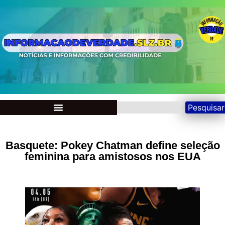
Pesquisar
Basquete: Pokey Chatman define seleção
feminina para amistosos nos EUA