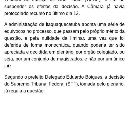
suspender os efeitos da decisão. A Câmara já havia
protocolado recurso no último dia 12.
A administração de Itaquaquecetuba aponta uma série de
equívocos no processo, que passam pelo próprio mérito da
questão, e pela nulidade da liminar, uma vez que foi
deferida de forma monocrática, quando poderia ter sido
apreciada e decidida em plenário, por órgão colegiado, ou
seja, por um conjunto de magistrados, e não por um único
juiz.
Segundo o prefeito Delegado Eduardo Boigues, a decisão
do Supremo Tribunal Federal (STF), tomada pelo plenário,
já regula a questão.