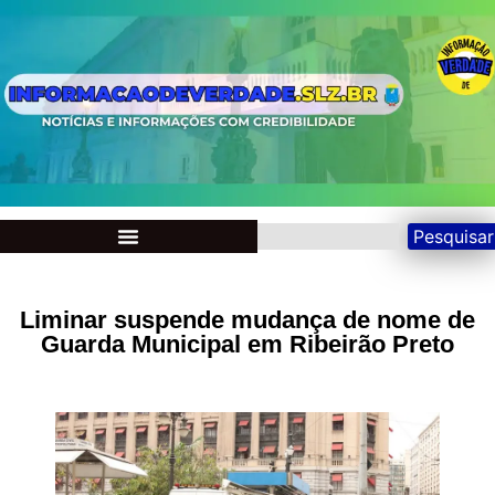
Pesquisar
Liminar suspende mudança de nome de
Guarda Municipal em Ribeirão Preto