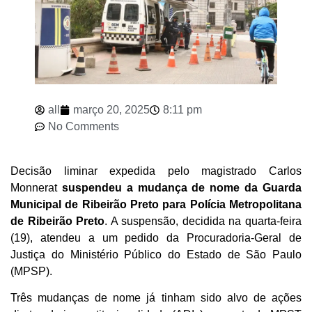
all
março 20, 2025
8:11 pm
No Comments
Decisão liminar expedida pelo magistrado Carlos
Monnerat
suspendeu a mudança de nome da Guarda
Municipal de Ribeirão Preto para Polícia Metropolitana
de Ribeirão Preto
. A suspensão, decidida na quarta-feira
(19), atendeu a um pedido da Procuradoria-Geral de
Justiça do Ministério Público do Estado de São Paulo
(MPSP).
Três mudanças de nome já tinham sido alvo de ações