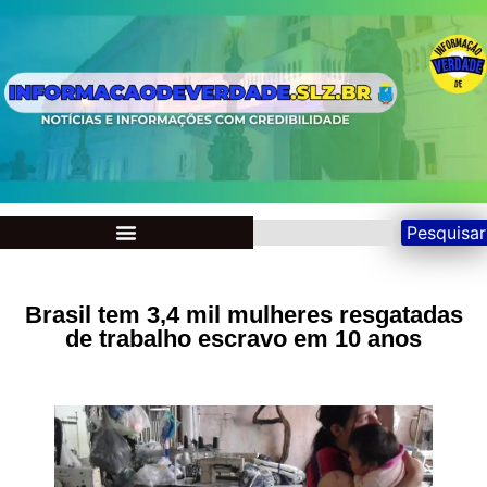
Pesquisar
Brasil tem 3,4 mil mulheres resgatadas
de trabalho escravo em 10 anos