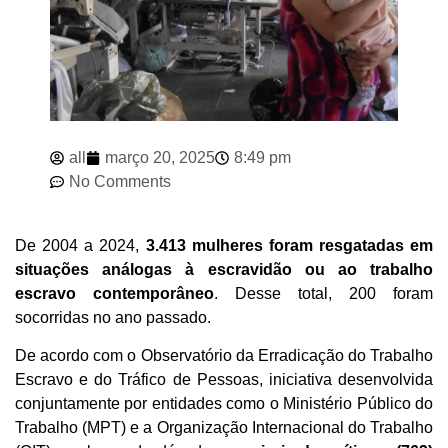
all
março 20, 2025
8:49 pm
No Comments
De 2004 a 2024,
3.413 mulheres foram resgatadas em
situações análogas à escravidão ou ao trabalho
escravo contemporâneo
. Desse total, 200 foram
socorridas no ano passado.
De acordo com o Observatório da Erradicação do Trabalho
Escravo e do Tráfico de Pessoas, iniciativa desenvolvida
conjuntamente por entidades como o Ministério Público do
Trabalho (MPT) e a Organização Internacional do Trabalho