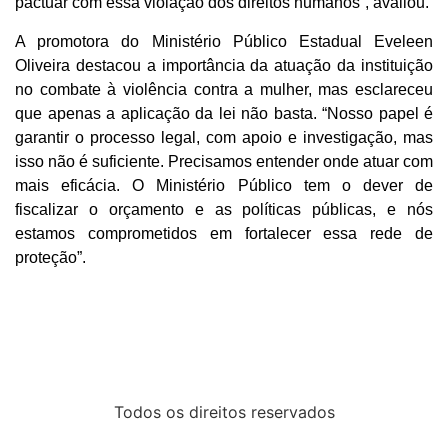
pactuar com essa violação dos direitos humanos”, avaliou.
A promotora do Ministério Público Estadual Eveleen
Oliveira destacou a importância da atuação da instituição
no combate à violência contra a mulher, mas esclareceu
que apenas a aplicação da lei não basta. “Nosso papel é
garantir o processo legal, com apoio e investigação, mas
isso não é suficiente. Precisamos entender onde atuar com
mais eficácia. O Ministério Público tem o dever de
fiscalizar o orçamento e as políticas públicas, e nós
estamos comprometidos em fortalecer essa rede de
proteção”.
Todos os direitos reservados