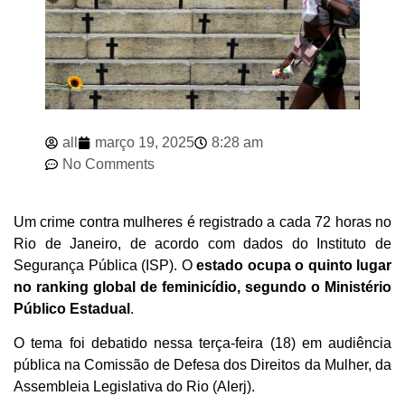
all
março 19, 2025
8:28 am
No Comments
Um crime contra mulheres é registrado a cada 72 horas no
Rio de Janeiro, de acordo com dados do Instituto de
Segurança Pública (ISP). O
estado ocupa o quinto lugar
no ranking global de feminicídio, segundo o Ministério
Público Estadual
.
O tema foi debatido nessa terça-feira (18) em audiência
pública na Comissão de Defesa dos Direitos da Mulher, da
Assembleia Legislativa do Rio (Alerj).