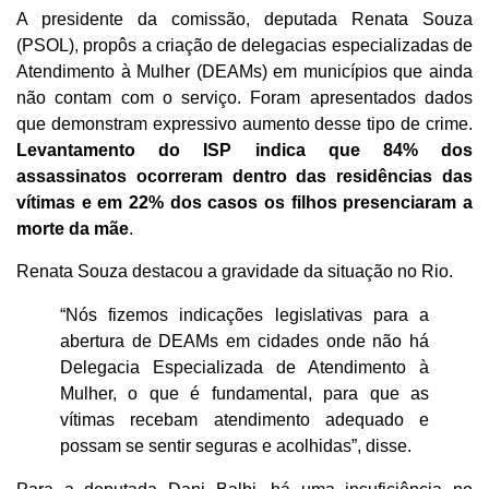
A presidente da comissão, deputada Renata Souza
(PSOL), propôs a criação de delegacias especializadas de
Atendimento à Mulher (DEAMs) em municípios que ainda
não contam com o serviço. Foram apresentados dados
que demonstram expressivo aumento desse tipo de crime.
Levantamento do ISP indica que 84% dos
assassinatos ocorreram dentro das residências das
vítimas e em 22% dos casos os filhos presenciaram a
morte da mãe
.
Renata Souza destacou a gravidade da situação no Rio.
“Nós fizemos indicações legislativas para a
abertura de DEAMs em cidades onde não há
Delegacia Especializada de Atendimento à
Mulher, o que é fundamental, para que as
vítimas recebam atendimento adequado e
possam se sentir seguras e acolhidas”, disse.