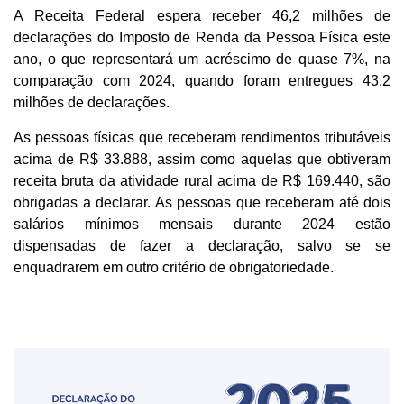
A Receita Federal espera receber 46,2 milhões de
declarações do Imposto de Renda da Pessoa Física este
ano, o que representará um acréscimo de quase 7%, na
comparação com 2024, quando foram entregues 43,2
milhões de declarações.
As pessoas físicas que receberam rendimentos tributáveis
acima de R$ 33.888, assim como aquelas que obtiveram
receita bruta da atividade rural acima de R$ 169.440, são
obrigadas a declarar. As pessoas que receberam até dois
salários mínimos mensais durante 2024 estão
dispensadas de fazer a declaração, salvo se se
enquadrarem em outro critério de obrigatoriedade.