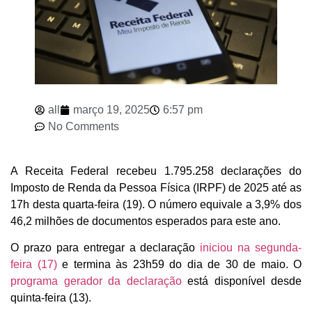
all
março 19, 2025
6:57 pm
No Comments
A Receita Federal recebeu 1.795.258 declarações do
Imposto de Renda da Pessoa Física (IRPF) de 2025 até as
17h desta quarta-feira (19). O número equivale a 3,9% dos
46,2 milhões de documentos esperados para este ano.
O prazo para entregar a declaração
iniciou na segunda-
feira (17)
e termina às 23h59 do dia de 30 de maio. O
programa gerador da declaração
está disponível desde
quinta-feira (13).