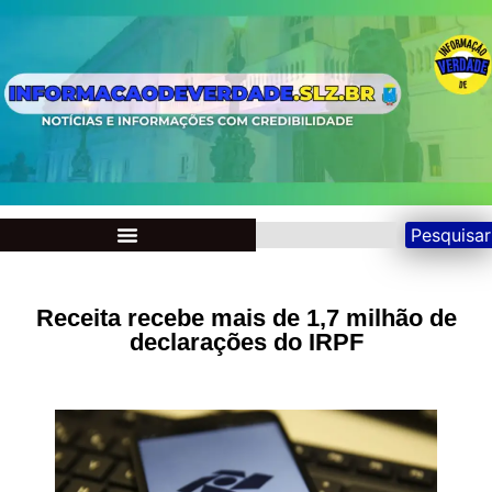
Pesquisar
Receita recebe mais de 1,7 milhão de
declarações do IRPF