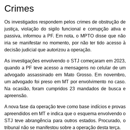
Crimes
Os investigados respondem pelos crimes de obstrução de
justiça, violação do sigilo funcional e corrupção ativa e
passiva, informou a PF. Em nota, o MPTO disse que não
iria se manifestar no momento, por não ter tido acesso à
decisão judicial que autorizou a operação.
As investigações envolvendo o STJ começaram em 2023,
quando a PF teve acesso a mensagens no celular de um
advogado assassinado em Mato Grosso. Em novembro,
um advogado foi preso em MT por envolvimento no caso.
Na ocasião, foram cumpridos 23 mandados de busca e
apreensão.
A nova fase da operação teve como base indícios e provas
apreendidos em MT e indica que o esquema envolvendo o
STJ teve abrangência para outros estados. Procurado, o
tribunal não se manifestou sobre a operação desta terça.