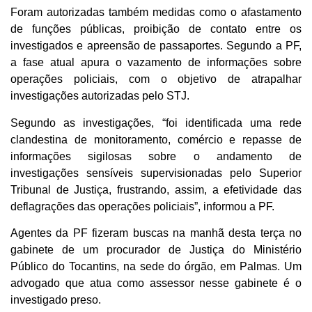
Foram autorizadas também medidas como o afastamento
de funções públicas, proibição de contato entre os
investigados e apreensão de passaportes. Segundo a PF,
a fase atual apura o vazamento de informações sobre
operações policiais, com o objetivo de atrapalhar
investigações autorizadas pelo STJ.
Segundo as investigações, “foi identificada uma rede
clandestina de monitoramento, comércio e repasse de
informações sigilosas sobre o andamento de
investigações sensíveis supervisionadas pelo Superior
Tribunal de Justiça, frustrando, assim, a efetividade das
deflagrações das operações policiais”, informou a PF.
Agentes da PF fizeram buscas na manhã desta terça no
gabinete de um procurador de Justiça do Ministério
Público do Tocantins, na sede do órgão, em Palmas. Um
advogado que atua como assessor nesse gabinete é o
investigado preso.