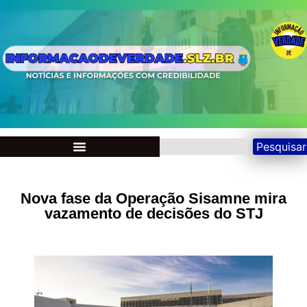
Pesquisar
Nova fase da Operação Sisamne mira
vazamento de decisões do STJ