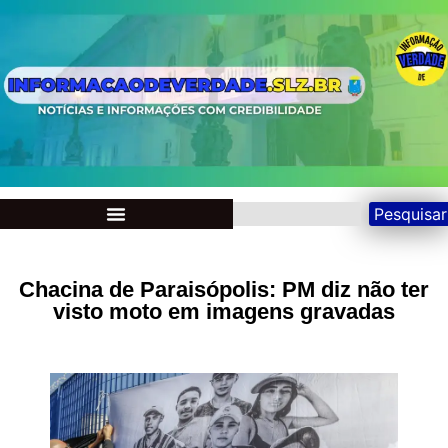
Pesquisar
Chacina de Paraisópolis: PM diz não ter
visto moto em imagens gravadas