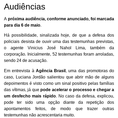
Audiências
A
próxima audiência, conforme anunciado, foi marcada
para dia 6 de maio
.
Há possibilidade, sinalizada hoje, de que a defesa dos
policiais desista de ouvir uma das testemunhas previstas,
o agente Vinicius José Nahol Lima, também da
corporação. Inicialmente, 52 testemunhas foram arroladas,
sendo 24 de acusação.
Em entrevista à
Agência Brasil
, uma das promotoras do
caso, Luciana Jordão salientou que abrir mão de alguns
depoimentos é visto como um sinal positivo pelas famílias
das vítimas, já que
pode acelerar o processo e chegar a
um desfecho mais rápido
. No caso da defesa, explicou,
pode ter sido uma opção diante da repetição dos
apontamentos feitos, de modo que trazer outras
testemunhas não acrescentaria muito.