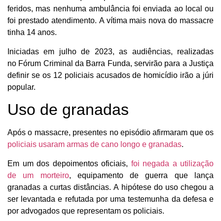
feridos, mas nenhuma ambulância foi enviada ao local ou
foi prestado atendimento. A vítima mais nova do massacre
tinha 14 anos.
Iniciadas em julho de 2023, as audiências, realizadas
no Fórum Criminal da Barra Funda, servirão para a Justiça
definir se os 12 policiais acusados de homicídio irão a júri
popular.
Uso de granadas
Após o massacre, presentes no episódio afirmaram que os
policiais usaram armas de cano longo e granadas
.
Em um dos depoimentos oficiais,
foi negada a utilização
de um morteiro
, equipamento de guerra que lança
granadas a curtas distâncias. A hipótese do uso chegou a
ser levantada e refutada por uma testemunha da defesa e
por advogados que representam os policiais.