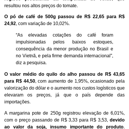
resultou nos altos preços do tomate.
O pó de café de 500g passou de R$ 22,65 para R$
24,92
, com variação de 10,02%.
“As elevadas cotações do café foram
impulsionadas pelos baixos estoques,
consequência da menor produção no Brasil e
no Vietnã, e pela firme demanda internacional”,
diz a pesquisa.
O valor médio do quilo do alho passou de R$ 43,65
para R$ 44,50
, com aumento de 1,95%, ocasionado pela
valorização do dólar e o aumento nos custos logísticos que
elevaram os preços, já que o país depende das
importações.
A margarina pote de 250g registrou elevação de 6,01%,
com o preço passando de R$ 3,33 para R$ 3,53,
devido
ao valor da soja, insumo importante do produto
.