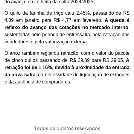
do avanço da colheita da safra 2024/2025.
O quilo da farinha de trigo caiu 2,45%, passando de R$
4,89 em janeiro para R$ 4,77 em fevereiro.
A queda é
reflexo do avanço das cotações no mercado interno
,
sustentadas pelo período de entressafra, pela retração dos
vendedores e pela valorização externa.
O arroz também registrou retração, com o valor do pacote
de cinco quilos passando de R$ 29,39 para R$ 29,05.
A
retração foi de 1,16%, devido à proximidade da entrada
da nova safra
, da necessidade de liquidação de estoques
e da ausência de compradores.
Todos os direitos reservados