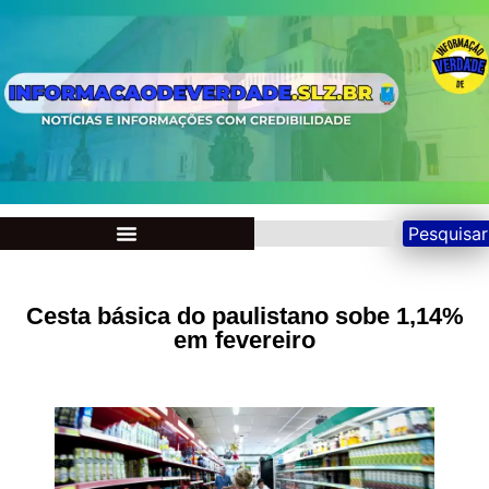
Pesquisar
Cesta básica do paulistano sobe 1,14%
em fevereiro