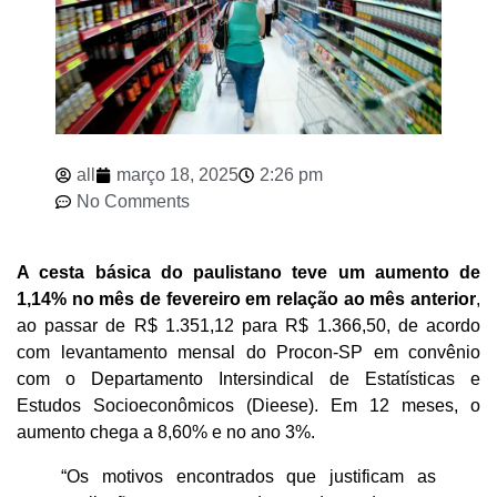
all
março 18, 2025
2:26 pm
No Comments
A cesta básica do paulistano teve um aumento de
1,14% no mês de fevereiro em relação ao mês anterior
,
ao passar de R$ 1.351,12 para R$ 1.366,50, de acordo
com levantamento mensal do Procon-SP em convênio
com o Departamento Intersindical de Estatísticas e
Estudos Socioeconômicos (Dieese). Em 12 meses, o
aumento chega a 8,60% e no ano 3%.
“Os motivos encontrados que justificam as