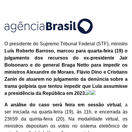
O presidente do Supremo Tribunal Federal (STF), ministro
Luís Roberto Barroso, marcou para quarta-feira (19) o
julgamento dos recursos do ex-presidente Jair
Bolsonaro e do general Braga Netto para impedir os
ministros Alexandre de Moraes, Flávio Dino e Cristiano
Zanin de atuarem no julgamento da denúncia sobre a
trama golpista que tentou impedir que Lula assumisse
a presidência da República em 2023.
A análise do caso será feira em sessão virtual,
a
ser iniciada na quarta-feira (19), às 11h, e encerrada às
23h59 da quinta-feira (20). Na modalidade virtual, os
ministros depositam os votos no sistema eletrônico de