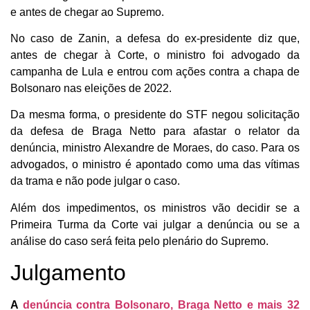
e antes de chegar ao Supremo.
No caso de Zanin, a defesa do ex-presidente diz que,
antes de chegar à Corte, o ministro foi advogado da
campanha de Lula e entrou com ações contra a chapa de
Bolsonaro nas eleições de 2022.
Da mesma forma, o presidente do STF negou solicitação
da defesa de Braga Netto para afastar o relator da
denúncia, ministro Alexandre de Moraes, do caso. Para os
advogados, o ministro é apontado como uma das vítimas
da trama e não pode julgar o caso.
Além dos impedimentos, os ministros vão decidir se a
Primeira Turma da Corte vai julgar a denúncia ou se a
análise do caso será feita pelo plenário do Supremo.
Julgamento
A
denúncia contra Bolsonaro, Braga Netto e mais 32