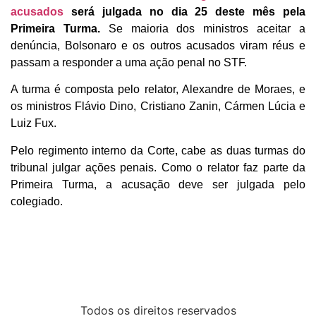
acusados
será julgada no dia 25 deste mês pela
Primeira Turma.
Se maioria dos ministros aceitar a
denúncia, Bolsonaro e os outros acusados viram réus e
passam a responder a uma ação penal no STF.
A turma é composta pelo relator, Alexandre de Moraes, e
os ministros Flávio Dino, Cristiano Zanin, Cármen Lúcia e
Luiz Fux.
Pelo regimento interno da Corte, cabe as duas turmas do
tribunal julgar ações penais. Como o relator faz parte da
Primeira Turma, a acusação deve ser julgada pelo
colegiado.
Todos os direitos reservados