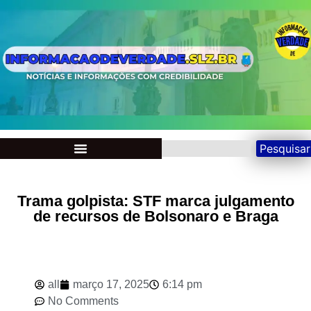
Pesquisar
Trama golpista: STF marca julgamento
de recursos de Bolsonaro e Braga
all
março 17, 2025
6:14 pm
No Comments