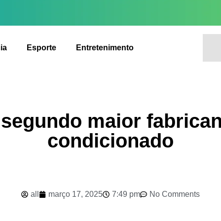
ia
Esporte
Entretenimento
o segundo maior fabrican
condicionado
all
março 17, 2025
7:49 pm
No Comments