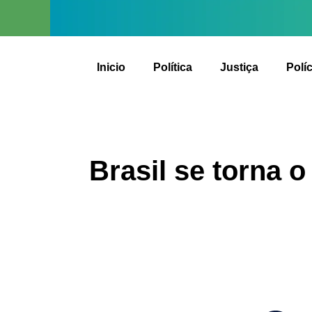
Inicio
Política
Justiça
Políc
Brasil se torna 