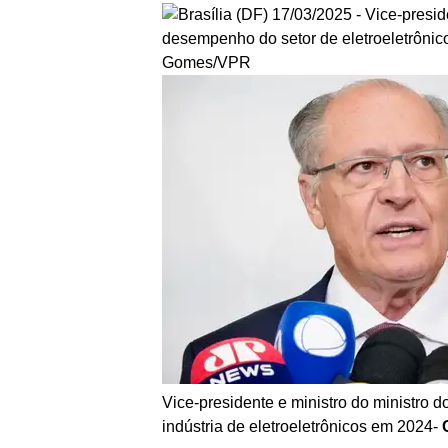
Vice-presidente e ministro do ministro 
indústria de eletroeletrônicos em 2024-