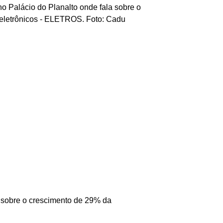
a sobre o crescimento de 29% da