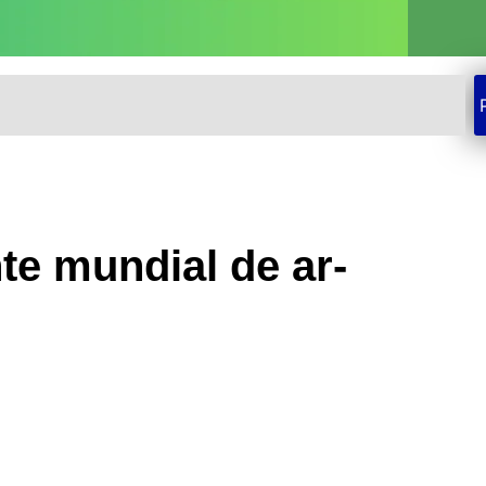
te mundial de ar-