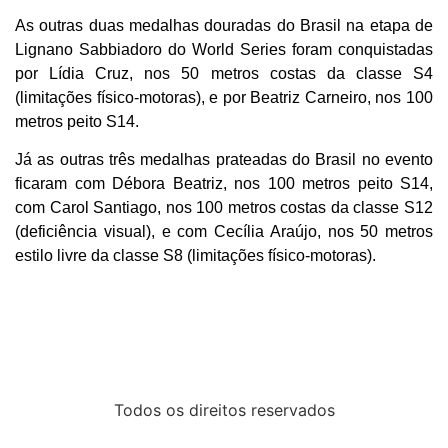
As outras duas medalhas douradas do Brasil na etapa de
Lignano Sabbiadoro do World Series foram conquistadas
por Lídia Cruz, nos 50 metros costas da classe S4
(limitações físico-motoras), e por Beatriz Carneiro, nos 100
metros peito S14.
Já as outras três medalhas prateadas do Brasil no evento
ficaram com Débora Beatriz, nos 100 metros peito S14,
com Carol Santiago, nos 100 metros costas da classe S12
(deficiência visual), e com Cecília Araújo, nos 50 metros
estilo livre da classe S8 (limitações físico-motoras).
Todos os direitos reservados