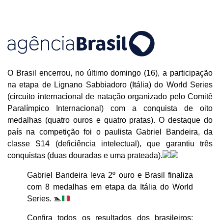
O Brasil encerrou, no último domingo (16), a participação
na etapa de Lignano Sabbiadoro (Itália) do World Series
(circuito internacional de natação organizado pelo Comitê
Paralímpico Internacional) com a conquista de oito
medalhas (quatro ouros e quatro pratas). O destaque do
país na competição foi o paulista Gabriel Bandeira, da
classe S14 (deficiência intelectual), que garantiu três
conquistas (duas douradas e uma prateada).
Gabriel Bandeira leva 2º ouro e Brasil finaliza
com 8 medalhas em etapa da Itália do World
Series.
🏊
Confira todos os resultados dos brasileiros: