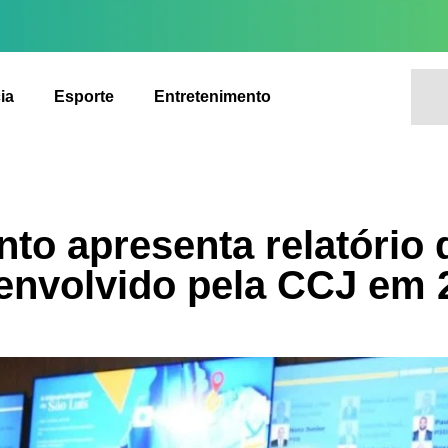
ia
Esporte
Entretenimento
nto apresenta relatório 
envolvido pela CCJ em 