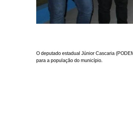
O deputado estadual Júnior Cascaria (PODEMOS
para a população do município.