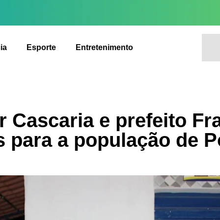
ia
Esporte
Entretenimento
 Cascaria e prefeito Fr
 para a população de 