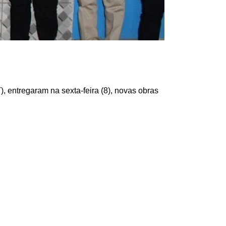
 entregaram na sexta-feira (8), novas obras