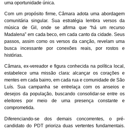
uma oportunidade única.
Com um propósito firme, Câmara adota uma abordagem
comunitária singular. Sua estratégia lembra versos da
música de Gil, onde se afirma que “há um recurso
Madalena” em cada beco, em cada canto da cidade. Seus
passos, assim como os versos da canção, revelam uma
busca incessante por conexões reais, por rostos e
histórias.
Câmara, ex-vereador e figura conhecida na política local,
estabelece uma missão clara: alcançar os corações e
mentes em cada bairro, em cada rua e comunidade de São
Luís. Sua campanha se entrelaça com os anseios e
desejos da população, buscando consolidar-se entre os
eleitores por meio de uma presença constante e
comprometida.
Diferenciando-se dos demais concorrentes, o pré-
candidato do PDT prioriza duas vertentes fundamentais.