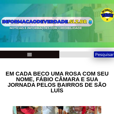
Pesquisar
EM CADA BECO UMA ROSA COM SEU
NOME, FÁBIO CÂMARA E SUA
JORNADA PELOS BAIRROS DE SÃO
LUÍS