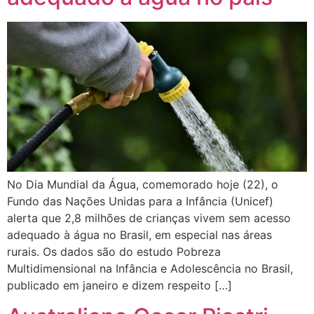
No Dia Mundial da Água, comemorado hoje (22), o
Fundo das Nações Unidas para a Infância (Unicef)
alerta que 2,8 milhões de crianças vivem sem acesso
adequado à água no Brasil, em especial nas áreas
rurais. Os dados são do estudo Pobreza
Multidimensional na Infância e Adolescência no Brasil,
publicado em janeiro e dizem respeito […]