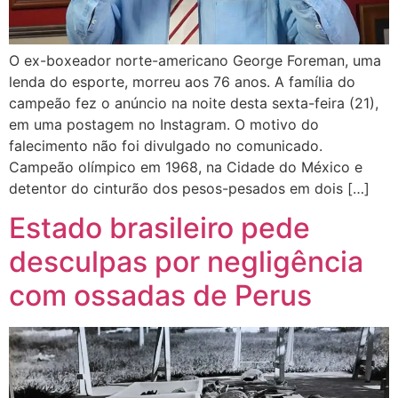
O ex-boxeador norte-americano George Foreman, uma
lenda do esporte, morreu aos 76 anos. A família do
campeão fez o anúncio na noite desta sexta-feira (21),
em uma postagem no Instagram. O motivo do
falecimento não foi divulgado no comunicado.
Campeão olímpico em 1968, na Cidade do México e
detentor do cinturão dos pesos-pesados em dois […]
Estado brasileiro pede
desculpas por negligência
com ossadas de Perus