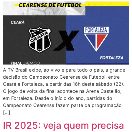
A TV Brasil exibe, ao vivo e para todo o país, a grande
decisão do Campeonato Cearense de Futebol, entre
Ceará e Fortaleza, a partir das 16h deste sábado (22).
O jogo de volta da final acontece na Arena Castelão,
em Fortaleza. Desde o início do ano, partidas do
Campeonato Cearense fazem parte da programação
[…]
IR 2025: veja quem precisa