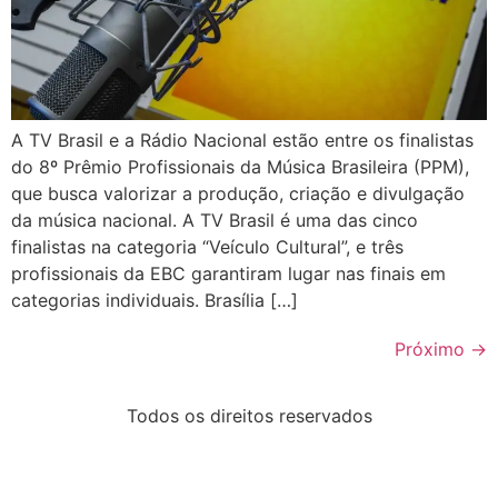
A TV Brasil e a Rádio Nacional estão entre os finalistas
do 8º Prêmio Profissionais da Música Brasileira (PPM),
que busca valorizar a produção, criação e divulgação
da música nacional. A TV Brasil é uma das cinco
finalistas na categoria “Veículo Cultural”, e três
profissionais da EBC garantiram lugar nas finais em
categorias individuais. Brasília […]
Próximo
→
Todos os direitos reservados