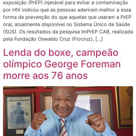
exposição (PrEP) injetável para evitar a contaminação
por HIV indicou que as pessoas aderiram melhor a essa
forma de prevenção do que aquelas que usaram a PrEP
oral, atualmente disponível no Sistema Único de Saúde
(SUS). Os resultados da pesquisa ImPrEP CAB, realizada
pela Fundação Oswaldo Cruz (Fiocruz), […]
Lenda do boxe, campeão
olímpico George Foreman
morre aos 76 anos