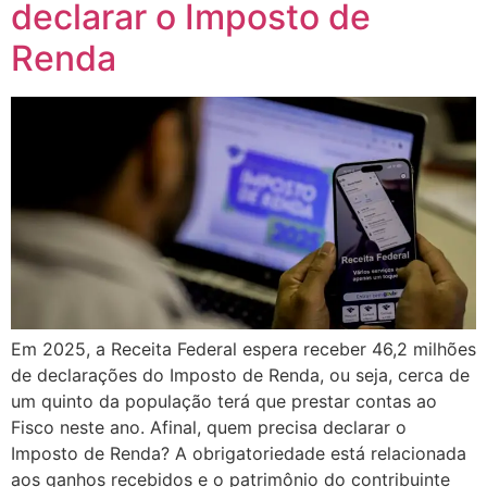
declarar o Imposto de
Renda
Em 2025, a Receita Federal espera receber 46,2 milhões
de declarações do Imposto de Renda, ou seja, cerca de
um quinto da população terá que prestar contas ao
Fisco neste ano. Afinal, quem precisa declarar o
Imposto de Renda? A obrigatoriedade está relacionada
aos ganhos recebidos e o patrimônio do contribuinte