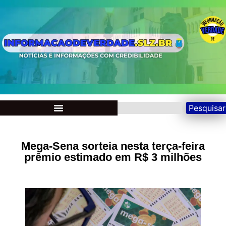
Pesquisar
Mega-Sena sorteia nesta terça-feira
prêmio estimado em R$ 3 milhões