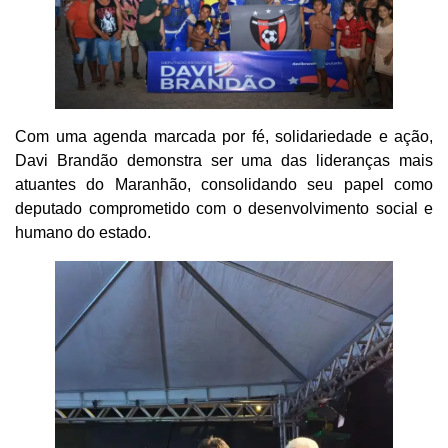
Com uma agenda marcada por fé, solidariedade e ação,
Davi Brandão demonstra ser uma das lideranças mais
atuantes do Maranhão, consolidando seu papel como
deputado comprometido com o desenvolvimento social e
humano do estado.