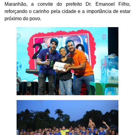
Maranhão, a convite do prefeito Dr. Emanoel Filho,
reforçando o carinho pela cidade e a importância de estar
próximo do povo.