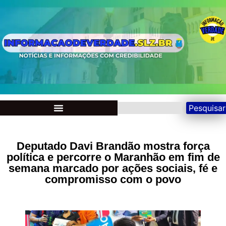
Pesquisar
Deputado Davi Brandão mostra força
política e percorre o Maranhão em fim de
semana marcado por ações sociais, fé e
compromisso com o povo