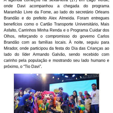
onde Davi acompanhou a chegada do programa
Maranhão Livre da Fome, ao lado do secretário Orleans
Brandão e do prefeito Alex Almeida. Foram entregues
benefícios como o Cartão Transporte Universitário, Mais
Asfalto, Carrinhos Minha Renda e o Programa Cuidar dos
Olhos, reforçando o compromisso do governo Carlos
Brandão com as famílias locais. À noite, seguiu para
Mirador, onde participou da festa do Dia das Crianças ao
lado do líder Armando Galvão, sendo recebido com
carinho pela população e mostrando seu lado humano e
próximo, o “Tio Davi”.